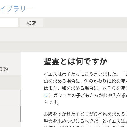
ライブラリー
聖霊とは何ですか
09
イエスは弟子たちにこう言いました。「
魚を求める場合に，魚のかわりに蛇を渡
はまた，卵を求める場合に，さそりを渡
12
）ガリラヤの子どもたちが卵や魚を求
らです。
お腹をすかせた子どもが食べ物を求める
聖霊を求めつづけるべきだ，とイエスは