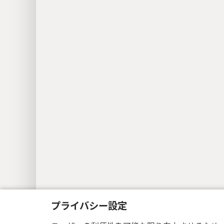
プライバシー設定