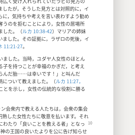
時広く受け入れられていたラビの見方の
ましたが，そうした見方とは対照的に，イ
もに，気持ちや考えを言い表わすよう勧め
奪うのを拒むことにより，女性の居場所
ました。（
ルカ 10:38-42
）マリアの姉妹
いました。その証拠に，ラザロの死後，イ
11:21-27
。
いました。当時，ユダヤ人女性のほとん
る子を持つことが幸福のかぎだ，と考え
らんだ胎……は幸いです！」と叫んだ
柄について教えました。（
ルカ 11:27，
ことを示し，女性の伝統的な役割に勝る
ン会衆内で教える人たちは，会衆の集会
円熟した女性たちに敬意を払います。それ
にわたり
「良いことを教える者」となっ
，神の王国の良いたよりを公に告げ知らせ