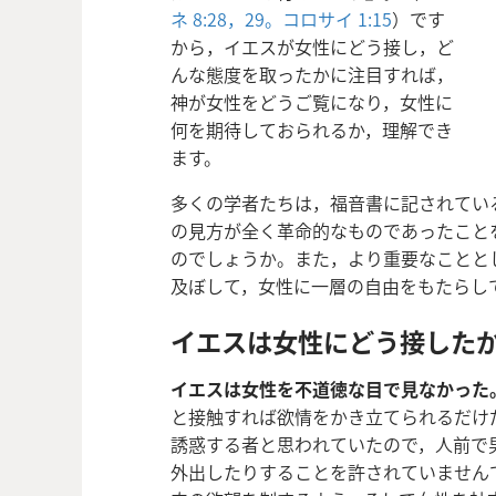
ネ 8:28，29。
コロサイ 1:15
）です
から，イエスが女性にどう接し，ど
んな態度を取ったかに注目すれば，
神が女性をどうご覧になり，女性に
何を期待しておられるか，理解でき
ます。
多くの学者たちは，福音書に記されてい
の見方が全く革命的なものであったこと
のでしょうか。また，より重要なことと
及ぼして，女性に一層の自由をもたらし
イエスは女性にどう接した
イエスは女性を不道徳な目で見なかった
と接触すれば欲情をかき立てられるだけ
誘惑する者と思われていたので，人前で
外出したりすること
を許されていません