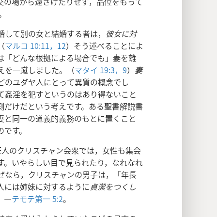
交の場から遠ざけたりせず，品位をもって
。
婚して別の女と結婚する者は，
彼女に対
（
マルコ 10:11，12
）そう述べることによ
は「どんな根拠による場合でも」妻を離
えを一蹴しました。（
マタイ 19:3，
9
）
妻
どのユダヤ人にとって異質の概念でし
て姦淫を犯すというのはあり得ないこと
側だけだという考えです。ある聖書解説書
妻と同一の道義的義務のもとに置くこと
のです。
人のクリスチャン会衆では，女性も集会
す。いやらしい目で見られたり，なれなれ
ぜなら，クリスチャンの男子は，「年長
人には姉妹に対するように
貞潔をつくし
。―
テモテ第一 5:2
。