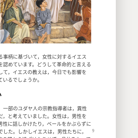
る事柄に基づいて，女性に対するイエス
を認めています。どうして革命的と言える
して，イエスの教えは，今日でも影響を
ているでしょうか。
か
。
一部のユダヤ人の宗教指導者は，異性
だ，と考えていました。女性は，男性を
男性に話しかけたり，ベールをかぶらずに
でした。しかしイエスは，男性たちに，