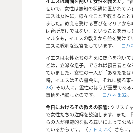
イエスは時間を割いて女性を教えた。
当
せいで，女性は無知の状態に置かれてい
エスは女性に，様々なことを教えるとと
ました。教えを受ける喜びをマリアから
は台所だけではない，ということを示し
マルタも，イエスの教えから益を受けて
エスに聡明な返答をしています。―
ヨハネ 
イエスは女性たちの考えに関心を抱いて
どは，立派な息子，できれば預言者とな
ていました。女性の一人が「あなたをは
時，イエスはその機会に，それに勝る事
28
）その人に，霊性のほうが重要である
事柄を指摘したのです。―
ヨハネ 8:32
。
今日におけるその教えの影響:
クリスチャ
で女性たちの注解を歓迎します。また，
らの人が模範的な振る舞いによって公私
ているからです。（
テトス 2:3
）さらに