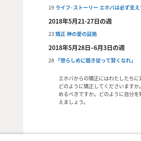
19
ライフ･ストーリー エホバは必ず支
2018年5月21-27日の週
23
矯正 神の愛の証拠
2018年5月28日–6月3日の週
28
「懲らしめに聴き従って賢くなれ」
エホバからの矯正にはわたしたちに
どのように矯正してくださいますか
めるべきですか。どのように自分を
えましょう。