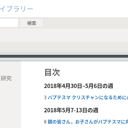
ライブラリー
目次
（研究
2018年4月30日–5月6日の週
3
バプテスマ クリスチャンになるために
2018年5月7-13日の週
8
親の皆さん，お子さんがバプテスマに