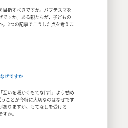
を目指すべきですか。バプテスマを
ぜですか。ある親たちが，子どもの
か。2つの記事でこうした点を考えま
なぜですか
互いを暖かくもてな[す]」よう勧め
従うことが今特に大切なのはなぜです
がありますか。もてなしを受ける
ですか。