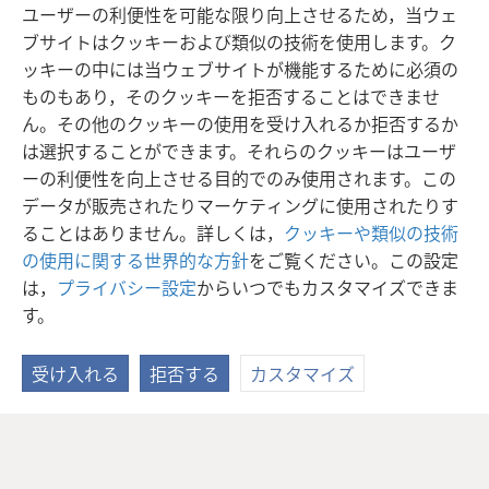
ユーザーの利便性を可能な限り向上させるため，当ウェ
ブサイトはクッキーおよび類似の技術を使用します。ク
ッキーの中には当ウェブサイトが機能するために必須の
ものもあり，そのクッキーを拒否することはできませ
ん。その他のクッキーの使用を受け入れるか拒否するか
は選択することができます。それらのクッキーはユーザ
ーの利便性を向上させる目的でのみ使用されます。この
データが販売されたりマーケティングに使用されたりす
ることはありません。詳しくは，
クッキーや類似の技術
の使用に関する世界的な方針
をご覧ください。この設定
は，
プライバシー設定
からいつでもカスタマイズできま
す。
受け入れる
拒否する
カスタマイズ