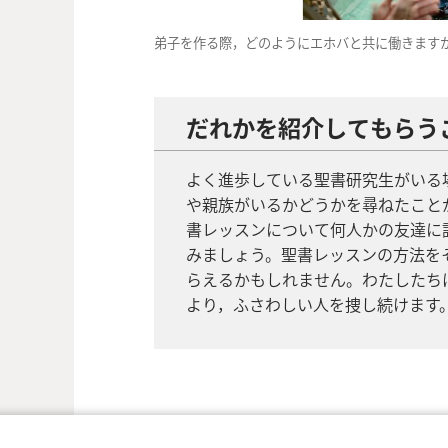
弟子を作る際，どのようにエホバと共に働きます
だれかを紹介してもらう
よく進歩している聖書研究生がいる
や親族がいるかどうかを尋ねたこと
書レッスンについて何人かの友達に
みましょう。聖書レッスンの方法を
らえるかもしれません。わたしたち
より，ふさわしい人を捜し続けます