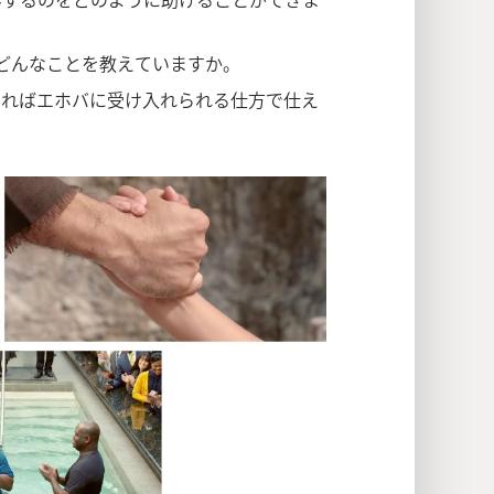
どんなことを教えていますか。
あればエホバに受け入れられる仕方で仕え