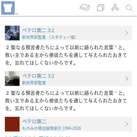
ペテロ第二 3:2
新世界訳聖書 （スタディー版）
2
聖なる預言者たちによって以前に語られた言葉
と，
*
救い主である主から使徒たちを通して与えられたおきて
を，忘れてほしくないからです。
ペテロ第二 3:2
新世界訳聖書
2
聖なる預言者たちによって以前に語られた言葉
と，
*
救い主である主から使徒たちを通して与えられたおきて
を，忘れてほしくないからです。
ペテロ第二
ものみの塔出版物索引 1986-2026