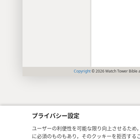
Copyright
© 2026 Watch Tower Bible a
プライバシー設定
ユーザーの利便性を可能な限り向上させるため
に必須のものもあり，そのクッキーを拒否する