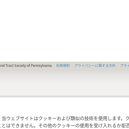
利用規約
プライバシーに関する方針
プラ
nd Tract Society of Pennsylvania
，当ウェブサイトはクッキーおよび類似の技術を使用します。
ことはできません。その他のクッキーの使用を受け入れるか拒