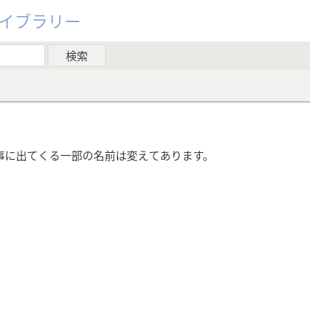
ライブラリー
事に出てくる一部の名前は変えてあります。