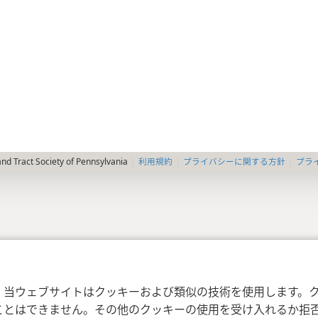
利用規約
プライバシーに関する方針
プラ
nd Tract Society of Pennsylvania
，当ウェブサイトはクッキーおよび類似の技術を使用します。
ことはできません。その他のクッキーの使用を受け入れるか拒