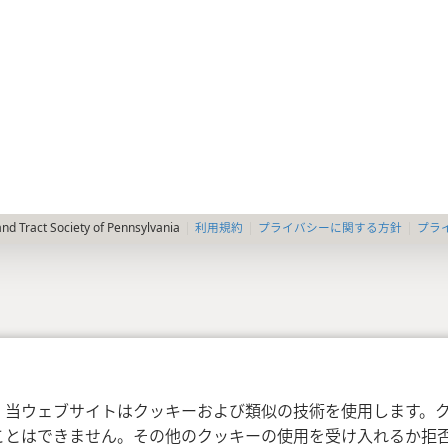
利用規約
プライバシーに関する方針
プラ
nd Tract Society of Pennsylvania
，当ウェブサイトはクッキーおよび類似の技術を使用します。
ことはできません。その他のクッキーの使用を受け入れるか拒