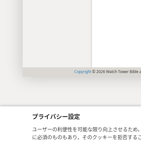
Copyright
© 2026 Watch Tower Bible a
プライバシー設定
ユーザーの利便性を可能な限り向上させるため
に必須のものもあり，そのクッキーを拒否する