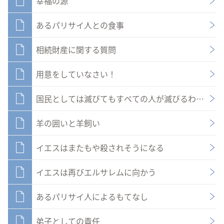
幸福の源
あるパリサイ人との食事
相続財産に関する質問
用意をしていなさい！
国民としては滅びてもすべての人が滅びるわけでは
羊の囲いと羊飼い
イエスはまたもや殺されそうになる
イエスは再びエルサレムに向かう
あるパリサイ人によるもてなし
弟子としての責任