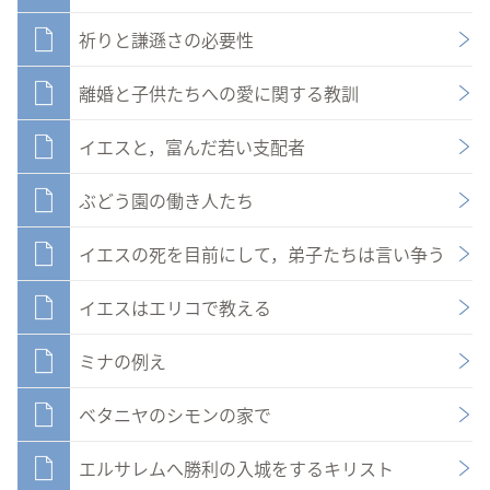
祈りと謙遜さの必要性
離婚と子供たちへの愛に関する教訓
イエスと，富んだ若い支配者
ぶどう園の働き人たち
イエスの死を目前にして，弟子たちは言い争う
イエスはエリコで教える
ミナの例え
ベタニヤのシモンの家で
エルサレムへ勝利の入城をするキリスト