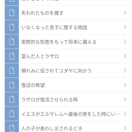
失われたものを捜す
いなくなった息子に関する物語
実際的な知恵をもって将来に備える
富んだ人とラザロ
憐れみに促されてユダヤに向かう
復活の希望
ラザロが復活させられる時
イエスがエルサレムへ最後の旅をした時にいやされた
人の子が表わし示されるとき