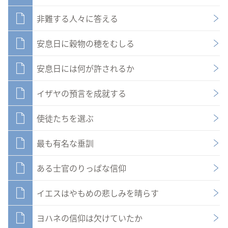
非難する人々に答える
安息日に穀物の穂をむしる
安息日には何が許されるか
イザヤの預言を成就する
使徒たちを選ぶ
最も有名な垂訓
ある士官のりっぱな信仰
イエスはやもめの悲しみを晴らす
ヨハネの信仰は欠けていたか