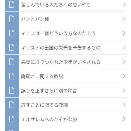
苦しんでいる人たちへの思いやり
パンとパン種
イエスは一体どういう方なのだろう
キリストの王国の栄光を予告するもの
悪霊に取りつかれた少年がいやされる
謙遜さに関する教訓
誤りを正すさらに別の助言
許すことに関する教訓
エルサレムへのひそかな旅