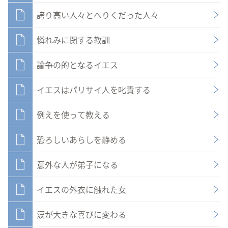
誇り高い人々とへりくだった人々
憐れみに関する教訓
論争の的となるイエス
イエスはパリサイ人を叱責する
例えを使って教える
恐ろしいあらしを静める
意外な人が弟子になる
イエスの外衣に触れた女
涙が大きな喜びに変わる