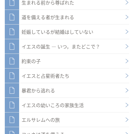
生まれる前から尊ばれた
道を備える者が生まれる
妊娠しているが結婚はしていない
イエスの誕生 ― いつ，またどこで？
約束の子
イエスと占星術者たち
暴君から逃れる
イエスの幼いころの家族生活
エルサレムへの旅