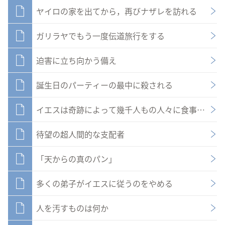
ヤイロの家を出てから，再びナザレを訪れる
ガリラヤでもう一度伝道旅行をする
迫害に立ち向かう備え
誕生日のパーティーの最中に殺される
イエスは奇跡によって幾千人もの人々に食事をさせ
待望の超人間的な支配者
「天からの真のパン」
多くの弟子がイエスに従うのをやめる
人を汚すものは何か