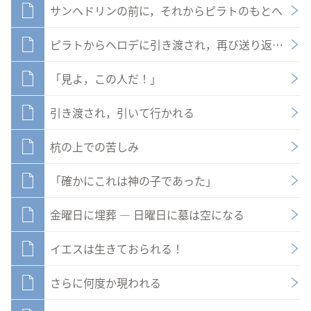
サンヘドリンの前に，それからピラトのもとへ
ピラトからヘロデに引き渡され，再び送り返される
「見よ，この人だ！」
引き渡され，引いて行かれる
杭の上での苦しみ
「確かにこれは神の子であった」
金曜日に埋葬 ― 日曜日に墓は空になる
イエスは生きておられる！
さらに何度か現われる