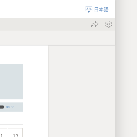
日本語
00:00
11
12