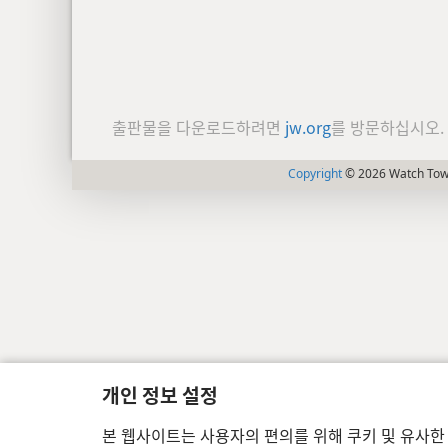
출판물을 다운로드하려면
jw.org
를 방문하십시오.
Copyright
© 2026 Watch Towe
개인 정보 설정
본 웹사이트는 사용자의 편의를 위해 쿠키 및 유사한