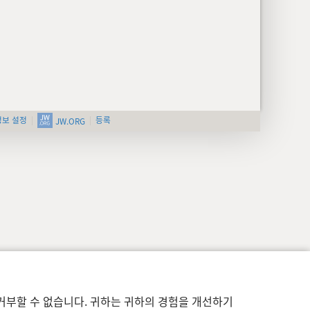
정보 설정
등록
JW.ORG
거부할 수 없습니다. 귀하는 귀하의 경험을 개선하기