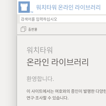
워치타워 온라인 라이브러리
출판물
워치타워
온라인 라이브러리
환영합니다.
이 사이트에서는 여호와의 증인이 발행한 다양
연구·조사할 수 있습니다.