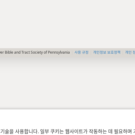
사용 규정
개인정보 보호정책
개인 
r Bible and Tract Society of Pennsylvania
 기술을 사용합니다. 일부 쿠키는 웹사이트가 작동하는 데 필요하며 