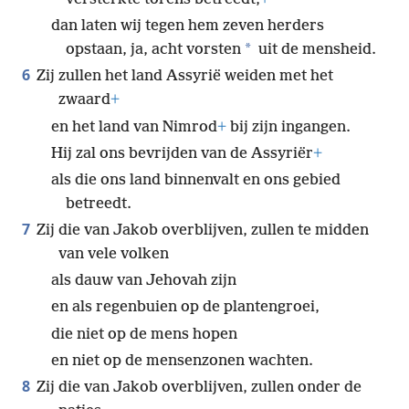
dan laten wij tegen hem zeven herders
*
opstaan, ja, acht vorsten
uit de mensheid.
6
Zij zullen het land Assyrië weiden met het
zwaard
+
en het land van Nimrod
+
bij zijn ingangen.
Hij zal ons bevrijden van de Assyriër
+
als die ons land binnenvalt en ons gebied
betreedt.
7
Zij die van Jakob overblijven, zullen te midden
van vele volken
als dauw van Jehovah zijn
en als regenbuien op de plantengroei,
die niet op de mens hopen
en niet op de mensenzonen wachten.
8
Zij die van Jakob overblijven, zullen onder de