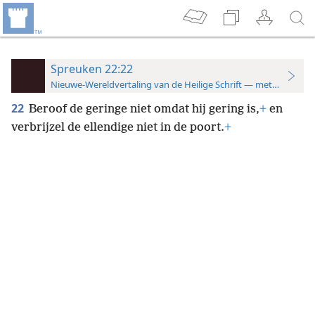
Spreuken 22:22
Nieuwe-Wereldvertaling van de Heilige Schrift — met studiever
22
Beroof de geringe niet omdat hij gering is,
+
en
verbrijzel de ellendige niet in de poort.
+