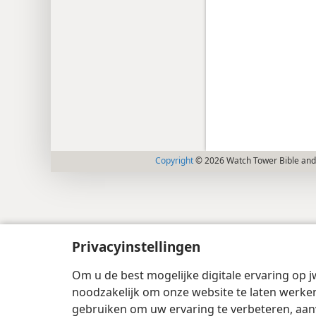
Copyright
© 2026 Watch Tower Bible and 
Privacyinstellingen
Om u de best mogelijke digitale ervaring op j
noodzakelijk om onze website te laten werken
gebruiken om uw ervaring te verbeteren, aan