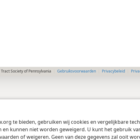
Tract Society of Pennsylvania
Gebruiksvoorwaarden
Privacybeleid
Priva
w.org te bieden, gebruiken wij cookies en vergelijkbare te
 en kunnen niet worden geweigerd. U kunt het gebruik van 
vaarden of weigeren. Geen van deze gegevens zal ooit wo