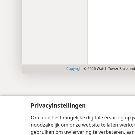
Copyright
© 2026 Watch Tower Bible and 
Privacyinstellingen
Om u de best mogelijke digitale ervaring op j
noodzakelijk om onze website te laten werken
gebruiken om uw ervaring te verbeteren, aan