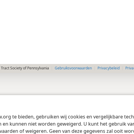
Tract Society of Pennsylvania
Gebruiksvoorwaarden
Privacybeleid
Priva
w.org te bieden, gebruiken wij cookies en vergelijkbare te
 en kunnen niet worden geweigerd. U kunt het gebruik van 
vaarden of weigeren. Geen van deze gegevens zal ooit wo