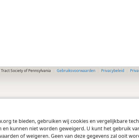
Tract Society of Pennsylvania
Gebruiksvoorwaarden
Privacybeleid
Priva
w.org te bieden, gebruiken wij cookies en vergelijkbare te
 en kunnen niet worden geweigerd. U kunt het gebruik van 
vaarden of weigeren. Geen van deze gegevens zal ooit wo