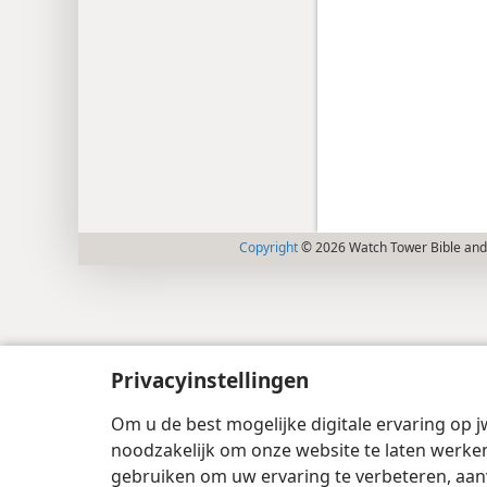
Copyright
© 2026 Watch Tower Bible and 
Privacyinstellingen
Om u de best mogelijke digitale ervaring op j
noodzakelijk om onze website te laten werken
gebruiken om uw ervaring te verbeteren, aan