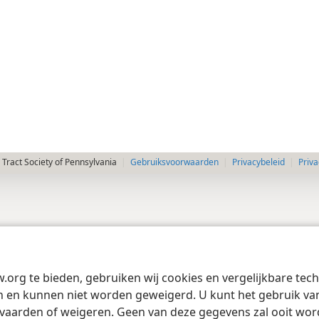
Tract Society of Pennsylvania
Gebruiksvoorwaarden
Privacybeleid
Priva
w.org te bieden, gebruiken wij cookies en vergelijkbare te
 en kunnen niet worden geweigerd. U kunt het gebruik van 
vaarden of weigeren. Geen van deze gegevens zal ooit wo