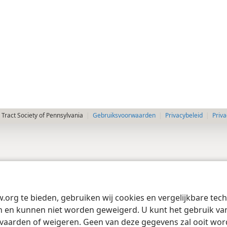
Tract Society of Pennsylvania
Gebruiksvoorwaarden
Privacybeleid
Priva
w.org te bieden, gebruiken wij cookies en vergelijkbare te
 en kunnen niet worden geweigerd. U kunt het gebruik van 
vaarden of weigeren. Geen van deze gegevens zal ooit wo