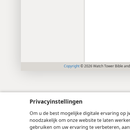
Copyright
© 2026 Watch Tower Bible and 
Privacyinstellingen
Om u de best mogelijke digitale ervaring op j
noodzakelijk om onze website te laten werken
gebruiken om uw ervaring te verbeteren, aan