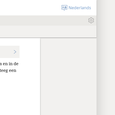
Nederlands
a en in de
steeg een