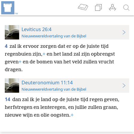
Leviticus 26:4
Nieuwewereldvertaling van de Bijbel
4
zal ik ervoor zorgen dat er op de juiste tijd
regenbuien zijn,
+
en het land zal zijn opbrengst
geven
+
en de bomen van het veld zullen vrucht
dragen.
Deuteronomium 11:14
Nieuwewereldvertaling van de Bijbel
14
dan zal ik je land op de juiste tijd regen geven,
herfstregen en lenteregen, en jullie zullen graan,
nieuwe wijn en olie oogsten.
+