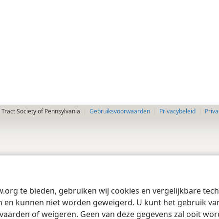
Tract Society of Pennsylvania
Gebruiksvoorwaarden
Privacybeleid
Priva
w.org te bieden, gebruiken wij cookies en vergelijkbare te
 en kunnen niet worden geweigerd. U kunt het gebruik van 
vaarden of weigeren. Geen van deze gegevens zal ooit wo