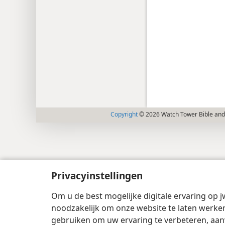
Copyright
© 2026 Watch Tower Bible and 
Privacyinstellingen
Om u de best mogelijke digitale ervaring op j
noodzakelijk om onze website te laten werken
gebruiken om uw ervaring te verbeteren, aan