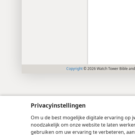
Copyright
© 2026 Watch Tower Bible and 
Privacyinstellingen
Om u de best mogelijke digitale ervaring op j
noodzakelijk om onze website te laten werken
gebruiken om uw ervaring te verbeteren, aan