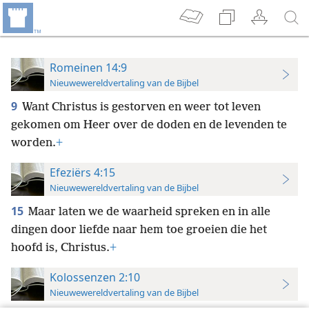
Romeinen 14:9
Nieuwewereldvertaling van de Bijbel
9
Want Christus is gestorven en weer tot leven
gekomen om Heer over de doden en de levenden te
worden.
+
Efeziërs 4:15
Nieuwewereldvertaling van de Bijbel
15
Maar laten we de waarheid spreken en in alle
dingen door liefde naar hem toe groeien die het
hoofd is, Christus.
+
Kolossenzen 2:10
Nieuwewereldvertaling van de Bijbel