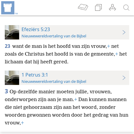
Efeziërs 5:23
Nieuwewereldvertaling van de Bijbel
23
want de man is het hoofd van zijn vrouw,
+
net
zoals de Christus het hoofd is van de gemeente,
+
het
lichaam dat hij heeft gered.
1 Petrus 3:1
Nieuwewereldvertaling van de Bijbel
3
Op dezelfde manier moeten jullie, vrouwen,
onderworpen zijn aan je man.
+
Dan kunnen mannen
die niet gehoorzaam zijn aan het woord, zonder
woorden gewonnen worden door het gedrag van hun
vrouw,
+