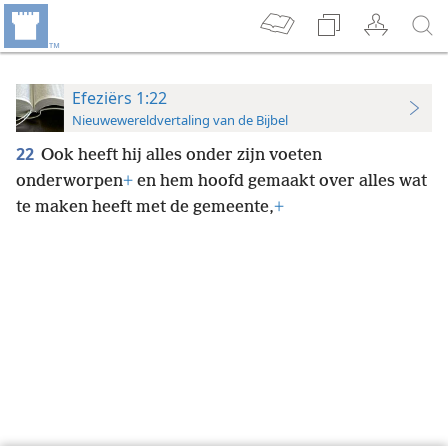
Efeziërs 1:22
Nieuwewereldvertaling van de Bijbel
22
Ook heeft hij alles onder zijn voeten
onderworpen
+
en hem hoofd gemaakt over alles wat
te maken heeft met de gemeente,
+