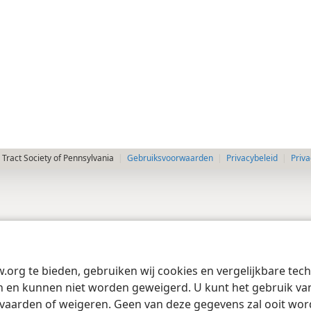
Tract Society of Pennsylvania
Gebruiksvoorwaarden
Privacybeleid
Priva
w.org te bieden, gebruiken wij cookies en vergelijkbare te
 en kunnen niet worden geweigerd. U kunt het gebruik van 
vaarden of weigeren. Geen van deze gegevens zal ooit wo