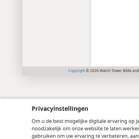
Copyright
© 2026 Watch Tower Bible and 
Privacyinstellingen
Om u de best mogelijke digitale ervaring op j
noodzakelijk om onze website te laten werken
gebruiken om uw ervaring te verbeteren, aan