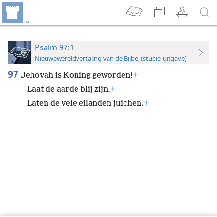
Psalm 97:1
Nieuwewereldvertaling van de Bijbel (studie-uitgave)
97
Jehovah is Koning geworden!
+
Laat de aarde blij zijn.
+
Laten de vele eilanden juichen.
+