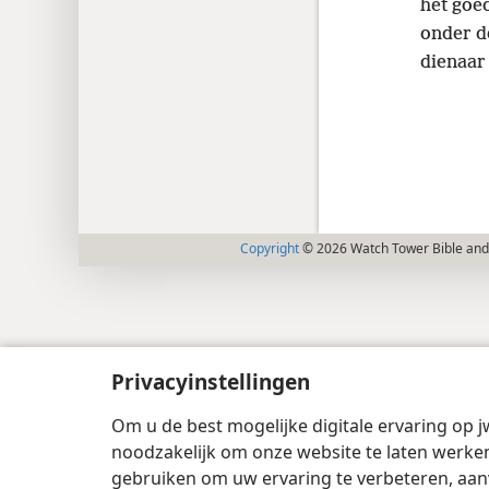
het goe
onder d
dienaar
Copyright
© 2026 Watch Tower Bible and 
Privacyinstellingen
Om u de best mogelijke digitale ervaring op j
noodzakelijk om onze website te laten werken
gebruiken om uw ervaring te verbeteren, aan