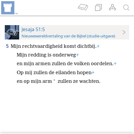
Jesaja 51:5
Nieuwewereldvertaling van de Bijbel (studie-uitgave)
5
Mijn rechtvaardigheid komt dichtbij.
+
Mijn redding is onderweg
+
en mijn armen zullen de volken oordelen.
+
Op mij zullen de eilanden hopen
+
*
en op mijn arm
zullen ze wachten.