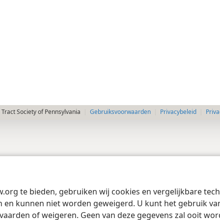
Tract Society of Pennsylvania
Gebruiksvoorwaarden
Privacybeleid
Priva
w.org te bieden, gebruiken wij cookies en vergelijkbare te
 en kunnen niet worden geweigerd. U kunt het gebruik van 
vaarden of weigeren. Geen van deze gegevens zal ooit wo