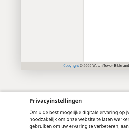
Copyright
© 2026 Watch Tower Bible and 
Privacyinstellingen
Om u de best mogelijke digitale ervaring op j
noodzakelijk om onze website te laten werken
gebruiken om uw ervaring te verbeteren, aan