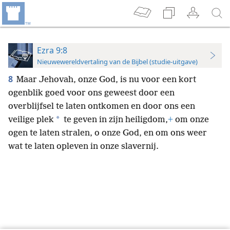
Ezra 9:8
Nieuwewereldvertaling van de Bijbel (studie-uitgave)
8
Maar Jehovah, onze God, is nu voor een kort
ogenblik goed voor ons geweest door een
overblijfsel te laten ontkomen en door ons een
*
veilige plek
te geven in zijn heiligdom,
+
om onze
ogen te laten stralen, o onze God, en om ons weer
wat te laten opleven in onze slavernij.