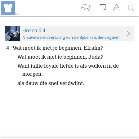
Hosea 6:4
Nieuwewereldvertaling van de Bijbel (studie-uitgave)
4
‘Wat moet ik met je beginnen, Efraïm?
Wat moet ik met je beginnen, Juda?
Want jullie loyale liefde is als wolken in de
morgen,
als dauw die snel verdwijnt.