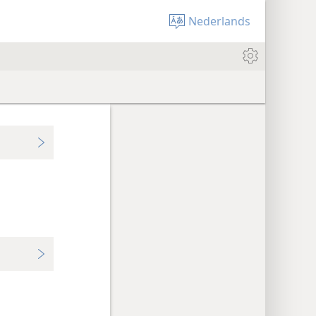
Nederlands