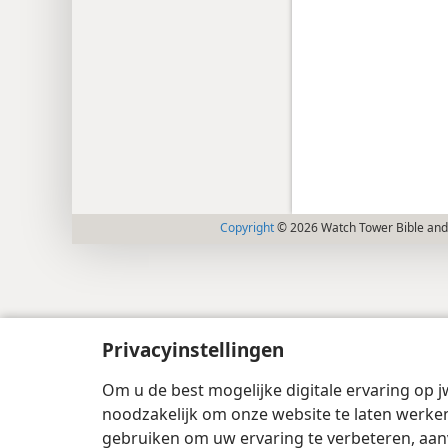
Copyright
© 2026 Watch Tower Bible and 
Privacyinstellingen
Om u de best mogelijke digitale ervaring op j
noodzakelijk om onze website te laten werken
gebruiken om uw ervaring te verbeteren, aan