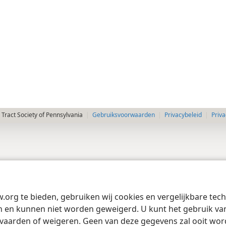
Tract Society of Pennsylvania
Gebruiksvoorwaarden
Privacybeleid
Priva
w.org te bieden, gebruiken wij cookies en vergelijkbare te
 en kunnen niet worden geweigerd. U kunt het gebruik van 
vaarden of weigeren. Geen van deze gegevens zal ooit wo