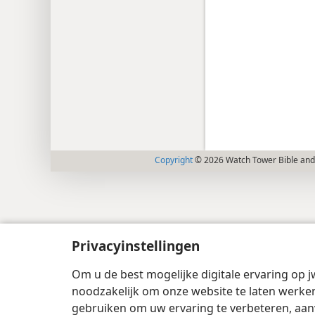
Copyright
© 2026 Watch Tower Bible and 
Privacyinstellingen
Om u de best mogelijke digitale ervaring op j
noodzakelijk om onze website te laten werken
gebruiken om uw ervaring te verbeteren, aan