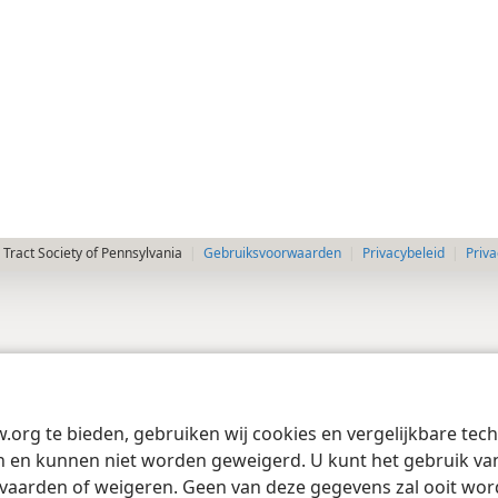
Tract Society of Pennsylvania
Gebruiksvoorwaarden
Privacybeleid
Priva
w.org te bieden, gebruiken wij cookies en vergelijkbare te
 en kunnen niet worden geweigerd. U kunt het gebruik van 
vaarden of weigeren. Geen van deze gegevens zal ooit wo