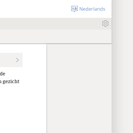
Nederlands
 de
 gezicht