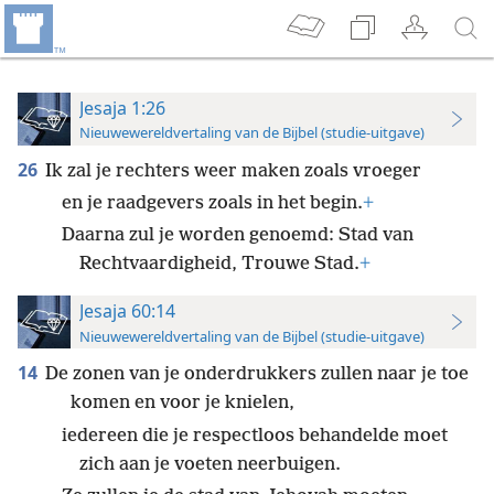
Jesaja 1:26
Nieuwewereldvertaling van de Bijbel (studie-uitgave)
26
Ik zal je rechters weer maken zoals vroeger
en je raadgevers zoals in het begin.
+
Daarna zul je worden genoemd: Stad van
Rechtvaardigheid, Trouwe Stad.
+
Jesaja 60:14
Nieuwewereldvertaling van de Bijbel (studie-uitgave)
14
De zonen van je onderdrukkers zullen naar je toe
komen en voor je knielen,
iedereen die je respectloos behandelde moet
zich aan je voeten neerbuigen.