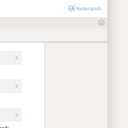
Nederlands