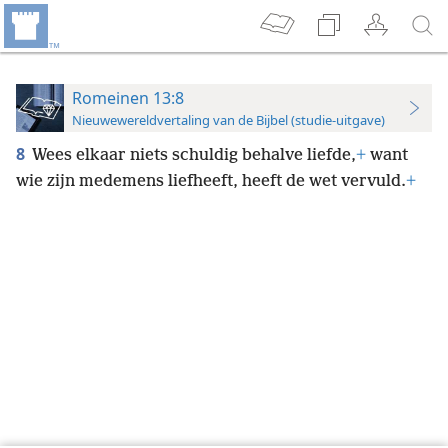
Romeinen 13:8
Nieuwewereldvertaling van de Bijbel (studie-uitgave)
8
Wees elkaar niets schuldig behalve liefde,
+
want
wie zijn medemens liefheeft, heeft de wet vervuld.
+