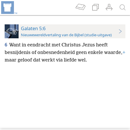
Galaten 5:6
Nieuwewereldvertaling van de Bijbel (studie-uitgave)
6
Want in eendracht met Christus Jezus heeft
besnijdenis of onbesnedenheid geen enkele waarde,
+
maar geloof dat werkt via liefde wel.