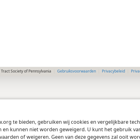
Tract Society of Pennsylvania
Gebruiksvoorwaarden
Privacybeleid
Priva
w.org te bieden, gebruiken wij cookies en vergelijkbare te
 en kunnen niet worden geweigerd. U kunt het gebruik van 
vaarden of weigeren. Geen van deze gegevens zal ooit wo