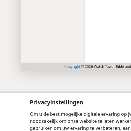
Copyright
© 2026 Watch Tower Bible and 
Privacyinstellingen
Om u de best mogelijke digitale ervaring op j
noodzakelijk om onze website te laten werken
gebruiken om uw ervaring te verbeteren, aan