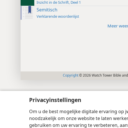
Inzicht in de Schrift, Deel 1
Semitisch
Verklarende woordenlijst
Meer wee
Copyright
© 2026 Watch Tower Bible and 
Privacyinstellingen
Om u de best mogelijke digitale ervaring op j
noodzakelijk om onze website te laten werken
gebruiken om uw ervaring te verbeteren, aan