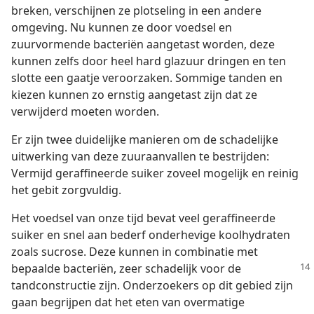
breken, verschijnen ze plotseling in een andere
omgeving. Nu kunnen ze door voedsel en
zuurvormende bacteriën aangetast worden, deze
kunnen zelfs door heel hard glazuur dringen en ten
slotte een gaatje veroorzaken. Sommige tanden en
kiezen kunnen zo ernstig aangetast zijn dat ze
verwijderd moeten worden.
Er zijn twee duidelijke manieren om de schadelijke
uitwerking van deze zuuraanvallen te bestrijden:
Vermijd geraffineerde suiker zoveel mogelijk en reinig
het gebit zorgvuldig.
Het voedsel van onze tijd bevat veel geraffineerde
suiker en snel aan bederf onderhevige koolhydraten
zoals sucrose. Deze kunnen in combinatie met
bepaalde bacteriën, zeer
schadelijk voor de
tandconstructie zijn. Onderzoekers op dit gebied zijn
gaan begrijpen dat het eten van overmatige