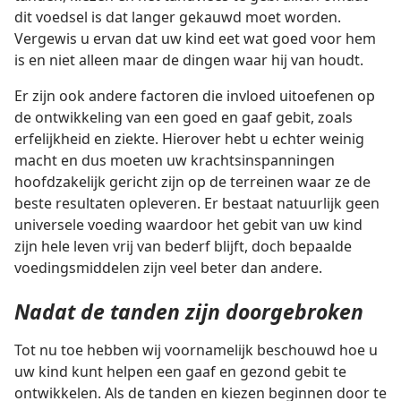
dit voedsel is dat langer gekauwd moet worden.
Vergewis u ervan dat uw kind eet wat goed voor hem
is en niet alleen maar de dingen waar hij van houdt.
Er zijn ook andere factoren die invloed uitoefenen op
de ontwikkeling van een goed en gaaf gebit, zoals
erfelijkheid en ziekte. Hierover hebt u echter weinig
macht en dus moeten uw krachtsinspanningen
hoofdzakelijk gericht zijn op de terreinen waar ze de
beste resultaten opleveren. Er bestaat natuurlijk geen
universele voeding waardoor het gebit van uw kind
zijn hele leven vrij van bederf blijft, doch bepaalde
voedingsmiddelen zijn veel beter dan andere.
Nadat de tanden zijn doorgebroken
Tot nu toe hebben wij voornamelijk beschouwd hoe u
uw kind kunt helpen een gaaf en gezond gebit te
ontwikkelen. Als de tanden en kiezen beginnen door te