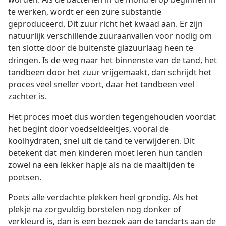
te werken, wordt er een zure substantie
geproduceerd. Dit zuur richt het kwaad aan. Er zijn
natuurlijk verschillende zuuraanvallen voor nodig om
ten slotte door de buitenste glazuurlaag heen te
dringen. Is de weg naar het binnenste van de tand, het
tandbeen door het zuur vrijgemaakt, dan schrijdt het
proces veel sneller voort, daar het tandbeen veel
zachter is.
Het proces moet dus worden tegengehouden voordat
het begint door voedseldeeltjes, vooral de
koolhydraten, snel uit de tand te verwijderen. Dit
betekent dat men kinderen moet leren hun tanden
zowel na een lekker hapje als na de maaltijden te
poetsen.
Poets alle verdachte plekken heel grondig. Als het
plekje na zorgvuldig borstelen nog donker of
verkleurd is, dan is een bezoek aan de tandarts aan de