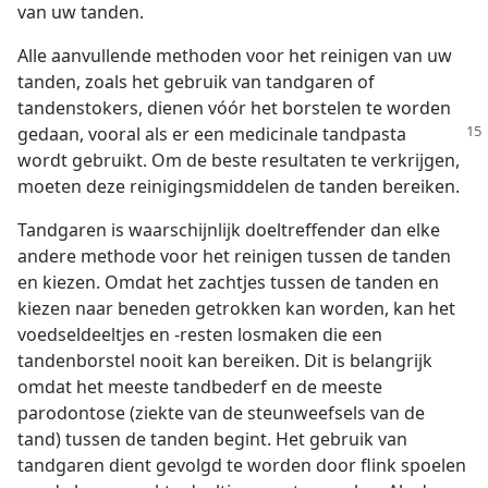
van uw tanden.
Alle aanvullende methoden voor het reinigen van uw
tanden, zoals het gebruik van tandgaren of
tandenstokers, dienen vóór het borstelen te worden
gedaan, vooral als er een
medicinale tandpasta
wordt gebruikt. Om de beste resultaten te verkrijgen,
moeten deze reinigingsmiddelen de tanden bereiken.
Tandgaren is waarschijnlijk doeltreffender dan elke
andere methode voor het reinigen tussen de tanden
en kiezen. Omdat het zachtjes tussen de tanden en
kiezen naar beneden getrokken kan worden, kan het
voedseldeeltjes en -resten losmaken die een
tandenborstel nooit kan bereiken. Dit is belangrijk
omdat het meeste tandbederf en de meeste
parodontose (ziekte van de steunweefsels van de
tand) tussen de tanden begint. Het gebruik van
tandgaren dient gevolgd te worden door flink spoelen