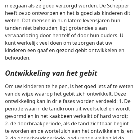
meegaan als ze goed verzorgd worden. De Schepper
heeft ze zo ontworpen en het is goed als kinderen dit
weten. Dat mensen in hun latere levensjaren hun
tanden niet behouden, ligt grotendeels aan
verwaarlozing door henzelf of door hun ouders. U
kunt werkelijk veel doen om te zorgen dat uw
kinderen een gaaf en gezond gebit ontwikkelen en
behouden.
Ontwikkeling van het gebit
Om uw kinderen te helpen, is het goed iets af te weten
van de wijze waarop het gebit zich ontwikkelt. Deze
ontwikkeling kan in drie fases worden verdeeld: 1. De
periode waarin de tandkroon uit weefselcellen wordt
gevormd en in het kaakbeen verkalkt of hard wordt;
2. de doorbraakperiode, als de tand zichtbaar begint
te worden en de wortel zich aan het ontwikkelen is; en
3. de onderhoudsperiode, gedurende welke tijd de