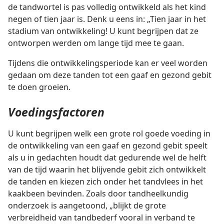
de tandwortel is pas volledig ontwikkeld als het kind
negen of tien jaar is. Denk u eens in: „Tien jaar in het
stadium van ontwikkeling! U kunt begrijpen dat ze
ontworpen werden om lange tijd mee te gaan.
Tijdens die ontwikkelingsperiode kan er veel worden
gedaan om deze tanden tot een gaaf en gezond gebit
te doen groeien.
Voedingsfactoren
U kunt begrijpen welk een grote rol goede voeding in
de ontwikkeling van een gaaf en gezond gebit speelt
als u in gedachten houdt dat gedurende wel de helft
van de tijd waarin het blijvende gebit zich ontwikkelt
de tanden en kiezen zich onder het tandvlees in het
kaakbeen bevinden. Zoals door tandheelkundig
onderzoek is aangetoond, „blijkt de grote
verbreidheid van tandbederf vooral in verband te