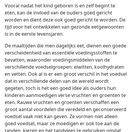
Vooral nadat het kind geboren is en zelf begint te
eten, kan de invloed van de ouders goed gericht
worden en dient deze ook goed gericht te worden. De
tijd voor het ontwikkelen van gezonde eetgewoonten
is in de eerste levensjaren.
De maaltijden die men dagelijks eet, dienen een goede
verscheidenheid van essentiële voedingsstoffen te
bevatten, waaronder voedingsmiddelen van de
verschillende voedselgroepen: eiwitten, koolhydraten
en vetten. Ook al is er een groot verschil in het voedsel
dat in verschillende delen van de wereld wordt
gegeten, toch is het een goed idee als ouders hun
kinderen aanmoedigen verse vruchten en groenten te
eten. Rauwe vruchten en groenten verschaffen een
groot aantal voordelen die veredeld en geconserveerd
voedsel vaak niet kan geven. Ze vormen niet alleen
goed voedsel, maar ze moedigen er ook toe aan de
tanden, kiezen en het tandvlees te gebruiken omdat