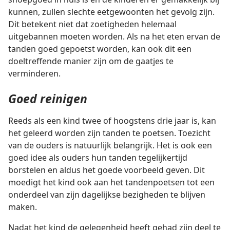
kunnen, zullen slechte eetgewoonten het gevolg zijn.
Dit betekent niet dat zoetigheden helemaal
uitgebannen moeten worden. Als na het eten ervan de
tanden goed gepoetst worden, kan ook dit een
doeltreffende manier zijn om de gaatjes te
verminderen.
Goed reinigen
Reeds als een kind twee of hoogstens drie jaar is, kan
het geleerd worden zijn tanden te poetsen. Toezicht
van de ouders is natuurlijk belangrijk. Het is ook een
goed idee als ouders hun tanden tegelijkertijd
borstelen en aldus het goede voorbeeld geven. Dit
moedigt het kind ook aan het tandenpoetsen tot een
onderdeel van zijn dagelijkse bezigheden te blijven
maken.
Nadat het kind de gelegenheid heeft gehad zijn deel te