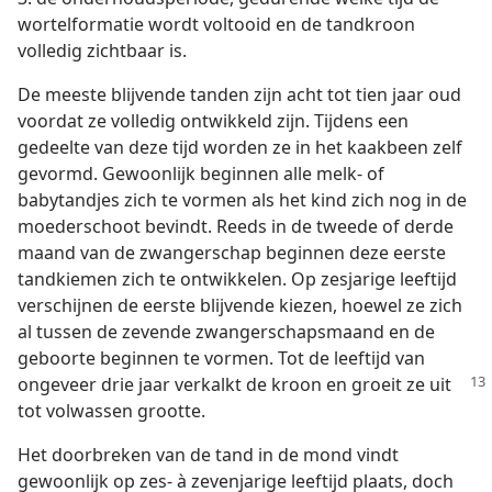
wortelformatie wordt voltooid en de tandkroon
volledig zichtbaar is.
De meeste blijvende tanden zijn acht tot tien jaar oud
voordat ze volledig ontwikkeld zijn. Tijdens een
gedeelte van deze tijd worden ze in het kaakbeen zelf
gevormd. Gewoonlijk beginnen alle melk- of
babytandjes zich te vormen als het kind zich nog in de
moederschoot bevindt. Reeds in de tweede of derde
maand van de zwangerschap beginnen deze eerste
tandkiemen zich te ontwikkelen. Op zesjarige leeftijd
verschijnen de eerste blijvende kiezen, hoewel ze zich
al tussen de zevende zwangerschapsmaand en de
geboorte beginnen te vormen. Tot de leeftijd van
ongeveer drie jaar
verkalkt de kroon en groeit ze uit
tot volwassen grootte.
Het doorbreken van de tand in de mond vindt
gewoonlijk op zes- à zevenjarige leeftijd plaats, doch