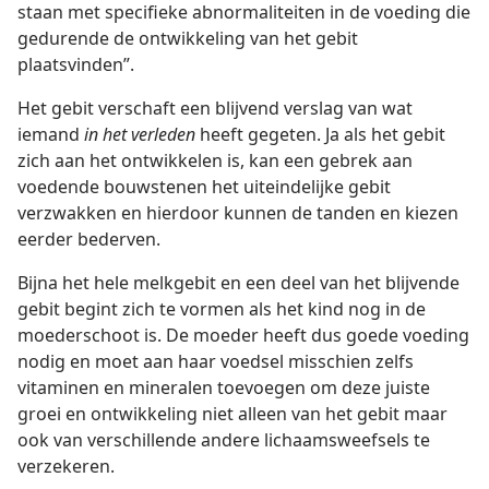
staan met specifieke abnormaliteiten in de voeding die
gedurende de ontwikkeling van het gebit
plaatsvinden”.
Het gebit verschaft een blijvend verslag van wat
iemand
in het verleden
heeft gegeten. Ja als het gebit
zich aan het ontwikkelen is, kan een gebrek aan
voedende bouwstenen het uiteindelijke gebit
verzwakken en hierdoor kunnen de tanden en kiezen
eerder bederven.
Bijna het hele melkgebit en een deel van het blijvende
gebit begint zich te vormen als het kind nog in de
moederschoot is. De moeder heeft dus goede voeding
nodig en moet aan haar voedsel misschien zelfs
vitaminen en mineralen toevoegen om deze juiste
groei en ontwikkeling niet alleen van het gebit maar
ook van verschillende andere lichaamsweefsels te
verzekeren.