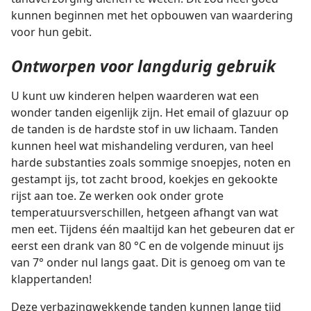
kunnen beginnen met het opbouwen van waardering
voor hun gebit.
Ontworpen voor langdurig gebruik
U kunt uw kinderen helpen waarderen wat een
wonder tanden eigenlijk zijn. Het email of glazuur op
de tanden is de hardste stof in uw lichaam. Tanden
kunnen heel wat mishandeling verduren, van heel
harde substanties zoals sommige snoepjes, noten en
gestampt ijs, tot zacht brood, koekjes en gekookte
rijst aan toe. Ze werken ook onder grote
temperatuursverschillen, hetgeen afhangt van wat
men eet. Tijdens één maaltijd kan het gebeuren dat er
eerst een drank van 80 °C en de volgende minuut ijs
van 7° onder nul langs gaat. Dit is genoeg om van te
klappertanden!
Deze verbazingwekkende tanden kunnen lange tijd