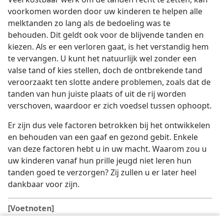
voorkomen worden door uw kinderen te helpen alle
melktanden zo lang als de bedoeling was te
behouden. Dit geldt ook voor de blijvende tanden en
kiezen. Als er een verloren gaat, is het verstandig hem
te vervangen. U kunt het natuurlijk wel zonder een
valse tand of kies stellen, doch de ontbrekende tand
veroorzaakt ten slotte andere problemen, zoals dat de
tanden van hun juiste plaats of uit de rij worden
verschoven, waardoor er zich voedsel tussen ophoopt.
Er zijn dus vele factoren betrokken bij het ontwikkelen
en behouden van een gaaf en gezond gebit. Enkele
van deze factoren hebt u in uw macht. Waarom zou u
uw kinderen vanaf hun prille jeugd niet leren hun
tanden goed te verzorgen? Zij zullen u er later heel
dankbaar voor zijn.
[Voetnoten]