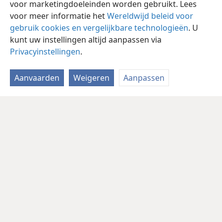
voor marketingdoeleinden worden gebruikt. Lees
voor meer informatie het
Wereldwijd beleid voor
gebruik cookies en vergelijkbare technologieën
. U
kunt uw instellingen altijd aanpassen via
Privacyinstellingen
.
Aanvaarden
Weigeren
Aanpassen