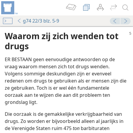
g74 22/3 blz. 5-9
Waarom zij zich wenden tot
drugs
ER BESTAAN geen eenvoudige antwoorden op de
vraag waarom mensen zich tot drugs wenden.
Volgens sommige deskundigen zijn er evenveel
redenen om drugs te gebruiken als er mensen zijn die
ze gebruiken. Toch is er wel één fundamentele
oorzaak aan te wijzen die aan dit probleem ten
grondslag ligt.
Die oorzaak is de gemakkelijke verkrijgbaarheid van
drugs. Zo worden er bijvoorbeeld alleen al jaarlijks in
de Verenigde Staten ruim 475
ton
barbituraten