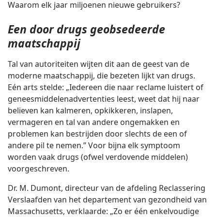
Waarom elk jaar miljoenen nieuwe gebruikers?
Een door drugs geobsedeerde
maatschappij
Tal van autoriteiten wijten dit aan de geest van de
moderne maatschappij, die bezeten lijkt van drugs.
Eén arts stelde: „Iedereen die naar reclame luistert of
geneesmiddelenadvertenties leest, weet dat hij naar
believen kan kalmeren, opkikkeren, inslapen,
vermageren en tal van andere ongemakken en
problemen kan bestrijden door slechts de een of
andere pil te nemen.” Voor bijna elk symptoom
worden vaak drugs (ofwel verdovende middelen)
voorgeschreven.
Dr. M. Dumont, directeur van de afdeling Reclassering
Verslaafden van het departement van gezondheid van
Massachusetts, verklaarde: „Zo er één enkelvoudige