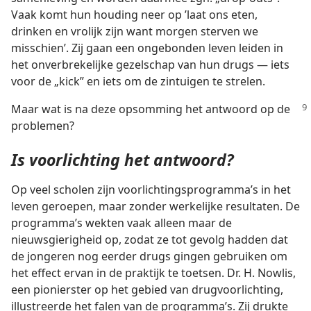
Vaak komt hun houding neer op ’laat ons eten,
drinken en vrolijk zijn want morgen sterven we
misschien’. Zij gaan een ongebonden leven leiden in
het onverbrekelijke gezelschap van hun drugs — iets
voor de „kick” en iets om de zintuigen te strelen.
Maar wat is na deze opsomming het antwoord op de
problemen?
Is voorlichting het antwoord?
Op veel scholen zijn voorlichtingsprogramma’s in het
leven geroepen, maar zonder werkelijke resultaten. De
programma’s wekten vaak alleen maar de
nieuwsgierigheid op, zodat ze tot gevolg hadden dat
de jongeren nog eerder drugs gingen gebruiken om
het effect ervan in de praktijk te toetsen. Dr. H. Nowlis,
een pionierster op het gebied van drugvoorlichting,
illustreerde het falen van de programma’s. Zij drukte