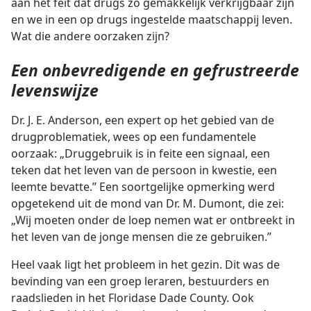
aan het feit dat drugs zo gemakkelijk verkrijgbaar zijn
en we in een op drugs ingestelde maatschappij leven.
Wat die andere oorzaken zijn?
Een onbevredigende en gefrustreerde
levenswijze
Dr. J. E. Anderson, een expert op het gebied van de
drugproblematiek, wees op een fundamentele
oorzaak: „Druggebruik is in feite een signaal, een
teken dat het leven van de persoon in kwestie, een
leemte bevatte.” Een soortgelijke opmerking werd
opgetekend uit de mond van Dr. M. Dumont, die zei:
„Wij moeten onder de loep nemen wat er ontbreekt in
het leven van de jonge mensen die ze gebruiken.”
Heel vaak ligt het probleem in het gezin. Dit was de
bevinding van een groep leraren, bestuurders en
raadslieden in het Floridase Dade County. Ook