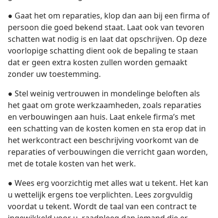
● Gaat het om reparaties, klop dan aan bij een firma of
persoon die goed bekend staat. Laat ook van tevoren
schatten wat nodig is en laat dat opschrijven. Op deze
voorlopige schatting dient ook de bepaling te staan
dat er geen extra kosten zullen worden gemaakt
zonder uw toestemming.
● Stel weinig vertrouwen in mondelinge beloften als
het gaat om grote werkzaamheden, zoals reparaties
en verbouwingen aan huis. Laat enkele firma’s met
een schatting van de kosten komen en sta erop dat in
het werkcontract een beschrijving voorkomt van de
reparaties of verbouwingen die verricht gaan worden,
met de totale kosten van het werk.
● Wees erg voorzichtig met alles wat u tekent. Het kan
u wettelijk ergens toe verplichten. Lees zorgvuldig
voordat u tekent. Wordt de taal van een contract te