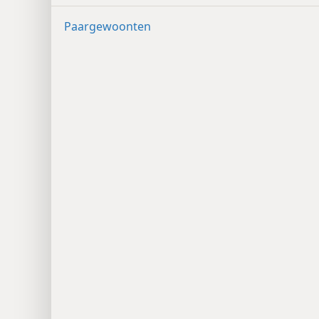
Paargewoonten