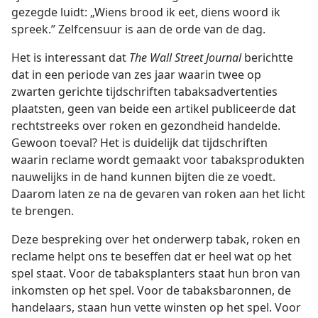
gezegde luidt: „Wiens brood ik eet, diens woord ik
spreek.” Zelfcensuur is aan de orde van de dag.
Het is interessant dat
The Wall Street Journal
berichtte
dat in een periode van zes jaar waarin twee op
zwarten gerichte tijdschriften tabaksadvertenties
plaatsten, geen van beide een artikel publiceerde dat
rechtstreeks over roken en gezondheid handelde.
Gewoon toeval? Het is duidelijk dat tijdschriften
waarin reclame wordt gemaakt voor tabaksprodukten
nauwelijks in de hand kunnen bijten die ze voedt.
Daarom laten ze na de gevaren van roken aan het licht
te brengen.
Deze bespreking over het onderwerp tabak, roken en
reclame helpt ons te beseffen dat er heel wat op het
spel staat. Voor de tabaksplanters staat hun bron van
inkomsten op het spel. Voor de tabaksbaronnen, de
handelaars, staan hun vette winsten op het spel. Voor