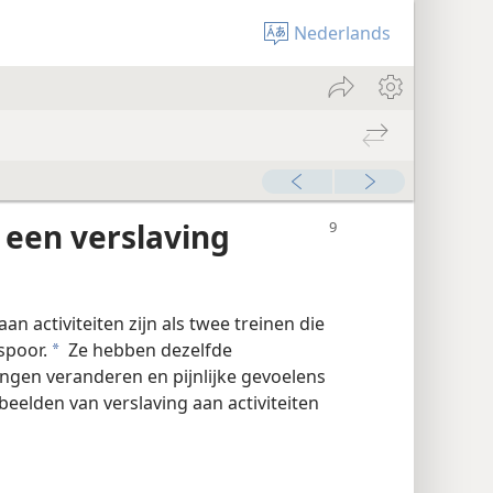
Nederlands
 een verslaving
n activiteiten zijn als twee treinen die
spoor.
Ze hebben dezelfde
a
ngen veranderen en pijnlijke gevoelens
beelden van verslaving aan activiteiten