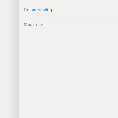
Gokverslaving
Maak u vrij