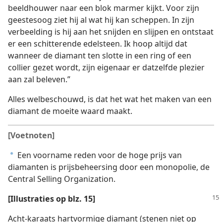
beeldhouwer naar een blok marmer kijkt. Voor zijn
geestesoog ziet hij al wat hij kan scheppen. In zijn
verbeelding is hij aan het snijden en slijpen en ontstaat
er een schitterende edelsteen. Ik hoop altijd dat
wanneer de diamant ten slotte in een ring of een
collier gezet wordt, zijn eigenaar er datzelfde plezier
aan zal beleven.”
Alles welbeschouwd, is dat het wat het maken van een
diamant de moeite waard maakt.
[Voetnoten]
Een voorname reden voor de hoge prijs van
a
diamanten is prijsbeheersing door een monopolie, de
Central Selling Organization.
[Illustraties op blz. 15]
Acht-karaats hartvormige diamant (stenen niet op