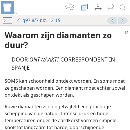
g97 8/7 blz. 12-15
Waarom zijn diamanten zo
duur?
DOOR
ONTWAAKT!
-CORRESPONDENT IN
SPANJE
SOMS kan schoonheid ontdekt worden. En soms moet
ze geschapen worden. Een diamant moet echter zowel
ontdekt als geschapen worden.
Ruwe diamanten zijn ongetwijfeld een prachtige
schepping van de natuur. Intense druk en hoge
temperaturen onder de aardkorst vormen simpele
koolstof langzaam tot harde, doorschijnende