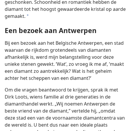
geschonken. Schoonheid en romantiek hebben de
diamant tot het hoogst gewaardeerde kristal op aarde
gemaakt.
a
Een bezoek aan Antwerpen
Bij een bezoek aan het Belgische Antwerpen, een stad
waarvan de rijkdom grotendeels van diamanten
afhankelijk is, werd mijn belangstelling voor deze
unieke stenen gewekt. ’Wat’, zo vroeg ik me af, ’maakt
een diamant zo aantrekkelijk? Wat is het geheim
achter het scheppen van een diamant?’
Om die vragen beantwoord te krijgen, sprak ik met
Dirk Loots, wiens familie al drie generaties in de
diamanthandel werkt. „Wij noemen Antwerpen de
beste vriend van de diamant,” vertelde hij, „omdat
deze stad een van de voornaamste diamantcentra van
de wereld is. U bent dus naar een ideale plaats