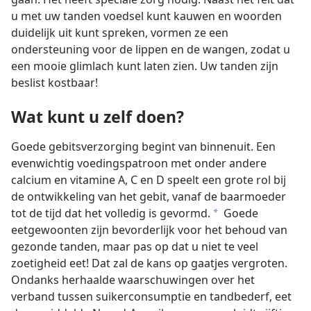
u met uw tanden voedsel kunt kauwen en woorden
duidelijk uit kunt spreken, vormen ze een
ondersteuning voor de lippen en de wangen, zodat u
een mooie glimlach kunt laten zien. Uw tanden zijn
beslist kostbaar!
Wat kunt u zelf doen?
Goede gebitsverzorging begint van binnenuit. Een
evenwichtig voedingspatroon met onder andere
calcium en vitamine A, C en D speelt een grote rol bij
de ontwikkeling van het gebit, vanaf de baarmoeder
tot de tijd dat het volledig is gevormd.
Goede
a
eetgewoonten zijn bevorderlijk voor het behoud van
gezonde tanden, maar pas op dat u niet te veel
zoetigheid eet! Dat zal de kans op gaatjes vergroten.
Ondanks herhaalde waarschuwingen over het
verband tussen suikerconsumptie en tandbederf, eet