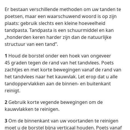
Er bestaan verschillende methoden om uw tanden te
poetsen, maar een waarschuwend woord is op zijn
plaats: gebruik slechts een kleine hoeveelheid
tandpasta. Tandpasta is een schuurmiddel en kan
„honderden keren harder zijn dan de natuurlijke
structuur van een tand”.
1
Houd de borstel onder een hoek van ongeveer
45 graden tegen de rand van het tandvlees. Poets
zachtjes en met korte bewegingen vanaf de rand van
het tandvlees naar het kauwvlak. Let erop dat u alle
tandoppervlakken aan de binnen- en buitenkant
reinigt.
2
Gebruik korte vegende bewegingen om de
kauwvlakken te reinigen.
3
Om de binnenkant van uw voortanden te reinigen
moet u de borstel bijna verticaal houden. Poets vanaf