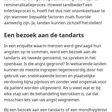
remineralisatieproces. Hoewel tandbederf een
infectieproces is, hoeft het dus niet onomkeerbaar te
zijn wanneer bepaalde factoren zoals fluoride
aanwezig zijn. Ja, tanden kunnen zichzelf herstellen!
Een bezoek aan de tandarts
In een enquête waarin mensen werd gevraagd hun
angsten op te sommen, werd een bezoek aan de
tandarts als tweede genoemd, na spreken in het
openbaar. Is die angst gegrond? In welvarende landen
kunnen de meeste ingrepen tegenwoordig door het
gebruik van sneldraaiende boren en plaatselijke
verdoving bijna pijnloos en zonder veel ongemak voor
de patiënt worden uitgevoerd. Als u weet wat er bij
elke stap van de behandeling betrokken is, zal dat
misschien iets van uw angst wegnemen.
Bij een bezoek aan een tandarts of een mondhygiënist