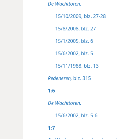
De Wachttoren,
15/10/2009, blz. 27-28
15/8/2008, blz. 27
15/1/2005, blz. 6
15/6/2002, blz. 5
15/11/1988, blz. 13
Redeneren,
blz. 315
1:6
De Wachttoren,
15/6/2002, blz. 5-6
1:7