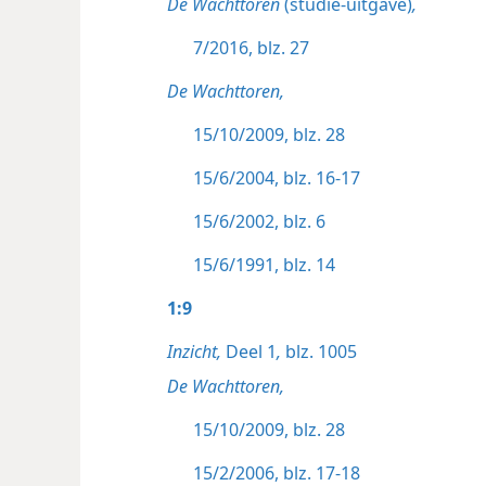
De Wachttoren
(studie-uitgave)
,
7/2016, blz. 27
De Wachttoren,
15/10/2009, blz. 28
15/6/2004, blz. 16-17
15/6/2002, blz. 6
15/6/1991, blz. 14
1:9
Inzicht,
Deel 1
,
blz. 1005
De Wachttoren,
15/10/2009, blz. 28
15/2/2006, blz. 17-18