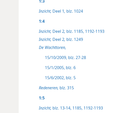
1:3
Inzicht,
Deel 1
,
blz. 1024
1:4
Inzicht,
Deel 2
,
blz. 1185,
1192-1193
Inzicht,
Deel 2
,
blz. 1249
De Wachttoren,
15/10/2009, blz. 27-28
15/1/2005, blz. 6
15/6/2002, blz. 5
Redeneren,
blz. 315
1:5
Inzicht,
blz. 13-14,
1185,
1192-1193