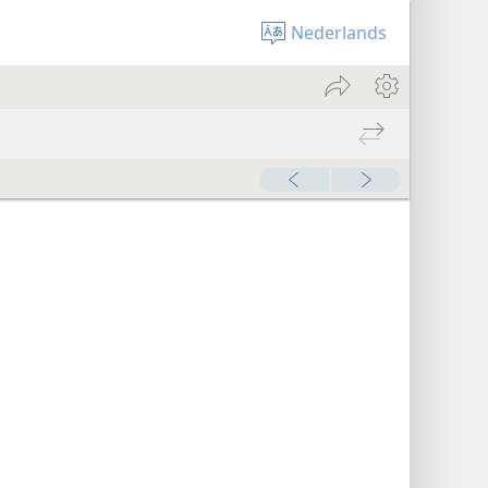
Nederlands