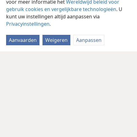
voor meer informatie het
Wereldwijd beleid voor
gebruik cookies en vergelijkbare technologieën
. U
kunt uw instellingen altijd aanpassen via
Privacyinstellingen
.
Aanvaarden
Weigeren
Aanpassen