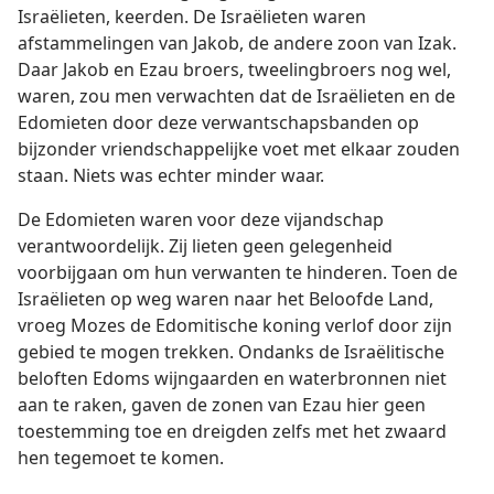
Israëlieten, keerden. De Israëlieten waren
afstammelingen van Jakob, de andere zoon van Izak.
Daar Jakob en Ezau broers, tweelingbroers nog wel,
waren, zou men verwachten dat de Israëlieten en de
Edomieten door deze verwantschapsbanden op
bijzonder vriendschappelijke voet met elkaar zouden
staan. Niets was echter minder waar.
De Edomieten waren voor deze vijandschap
verantwoordelijk. Zij lieten geen gelegenheid
voorbijgaan om hun verwanten te hinderen. Toen de
Israëlieten op weg waren naar het Beloofde Land,
vroeg Mozes de Edomitische koning verlof door zijn
gebied te mogen trekken. Ondanks de Israëlitische
beloften Edoms wijngaarden en waterbronnen niet
aan te raken, gaven de zonen van Ezau hier geen
toestemming toe en dreigden zelfs met het zwaard
hen tegemoet te komen.